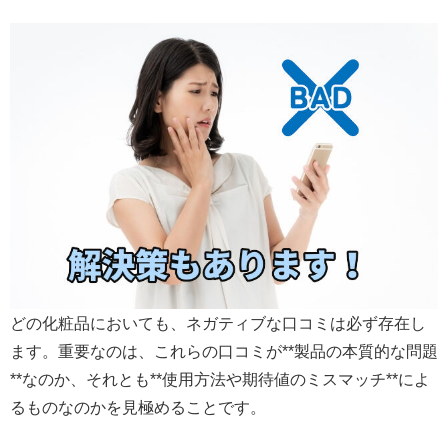
どの化粧品においても、ネガティブな口コミは必ず存在し
ます。重要なのは、これらの口コミが**製品の本質的な問題
**なのか、それとも**使用方法や期待値のミスマッチ**によ
るものなのかを見極めることです。