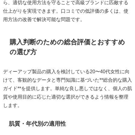
ら、適切な使用方法を守ることで高級ブランドに匹敵する
仕上がりを実現できます。口コミでの低評価の多くは、使
用方法の改善で解決可能な問題です。
購入判断のための総合評価とおすすめ
の選び方
ディーアップ製品の購入を検討している20〜40代女性に向
けて、客観的なデータと専門知識に基づいた**総合的な購入
ガイド**を提供します。単純な良し悪しではなく、個人の肌
質や使用目的に応じた適切な選択ができるよう情報を整理
します。
肌質・年代別の適用性