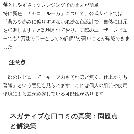
落としやすさ：
クレンジングでの除去が簡単
特に新色「チャコールモカ」について、公式サイトでは
「黄みや赤みに偏りすぎない絶妙な色設計で、自然に目元
を強調します」と説明されており、実際のユーザーレビュ
ーでも**万能カラーとしての評価**が高いことが確認できま
した。
注意点
一部のレビューで「キープ力もそれほど無く。仕上がりも
普通」という意見も見られます。これは個人の肌質や使用
環境による差が影響している可能性があります。
ネガティブな口コミの真実：問題点
と解決策