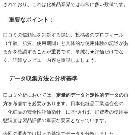
されており、これは化粧品業界では非常に多い数値です。
重要なポイント：
口コミの信頼性を判断する際は、投稿者のプロフィール
（年齢、肌質、使用期間）と具体的な使用体験の記述があ
るかを確認することが重要です。単純な★評価だけでな
く、詳細なレビュー内容を重視しましょう。
データ収集方法と分析基準
口コミ分析においては、
定量的データと定性的データの両
方
を考慮する必要があります。日本化粧品工業連合会の
「化粧品の安全性評価指針」に基づけば、消費者の使用実
態調査は製品評価の重要な要素となっています。
今回の調査では以下の基準でデータを分析しました。