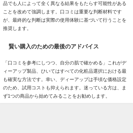
品でも人によって全く異なる結果をもたらす可能性がある
ことを改めて強調します。口コミは重要な判断材料です
が、最終的な判断は実際の使用体験に基づいて行うことを
推奨します。
賢い購入のための最後のアドバイス
「口コミを参考にしつつ、自分の肌で確かめる」これがデ
ィーアップ製品、ひいてはすべての化粧品選択における最
も確実な方法です。幸い、ディーアップは手頃な価格設定
のため、試用コストも抑えられます。迷っている方は、ま
ず1つの商品から始めてみることをお勧めします。