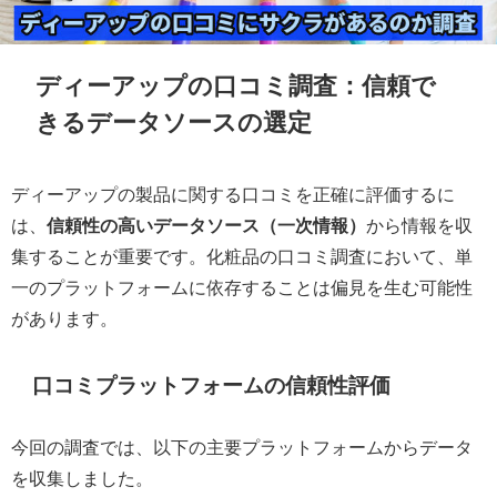
ディーアップの口コミ調査：信頼で
きるデータソースの選定
ディーアップの製品に関する口コミを正確に評価するに
は、
信頼性の高いデータソース（一次情報）
から情報を収
集することが重要です。化粧品の口コミ調査において、単
一のプラットフォームに依存することは偏見を生む可能性
があります。
口コミプラットフォームの信頼性評価
今回の調査では、以下の主要プラットフォームからデータ
を収集しました。