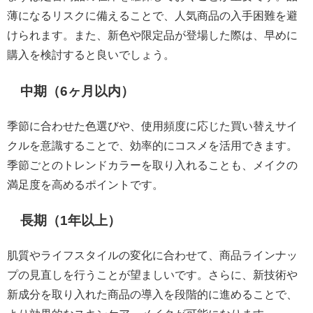
薄になるリスクに備えることで、人気商品の入手困難を避
けられます。また、新色や限定品が登場した際は、早めに
購入を検討すると良いでしょう。
中期（6ヶ月以内）
季節に合わせた色選びや、使用頻度に応じた買い替えサイ
クルを意識することで、効率的にコスメを活用できます。
季節ごとのトレンドカラーを取り入れることも、メイクの
満足度を高めるポイントです。
長期（1年以上）
肌質やライフスタイルの変化に合わせて、商品ラインナッ
プの見直しを行うことが望ましいです。さらに、新技術や
新成分を取り入れた商品の導入を段階的に進めることで、