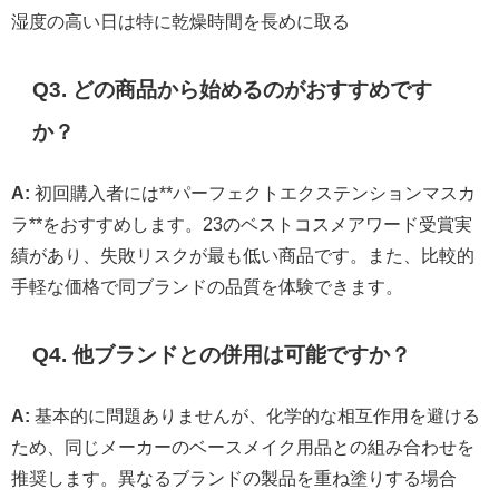
湿度の高い日は特に乾燥時間を長めに取る
Q3. どの商品から始めるのがおすすめです
か？
A:
初回購入者には**パーフェクトエクステンションマスカ
ラ**をおすすめします。23のベストコスメアワード受賞実
績があり、失敗リスクが最も低い商品です。また、比較的
手軽な価格で同ブランドの品質を体験できます。
Q4. 他ブランドとの併用は可能ですか？
A:
基本的に問題ありませんが、化学的な相互作用を避ける
ため、同じメーカーのベースメイク用品との組み合わせを
推奨します。異なるブランドの製品を重ね塗りする場合