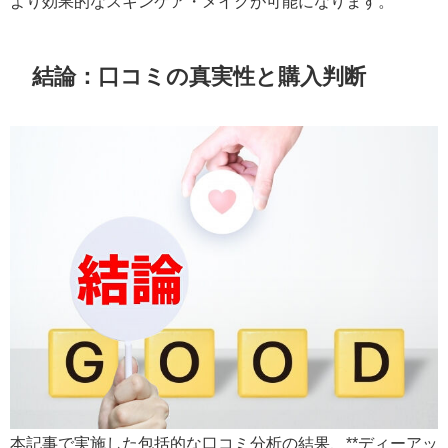
より効果的なスキンケア・メイクが可能になります。
結論：口コミの真実性と購入判断
本記事で実施した包括的な口コミ分析の結果、**ディーアッ