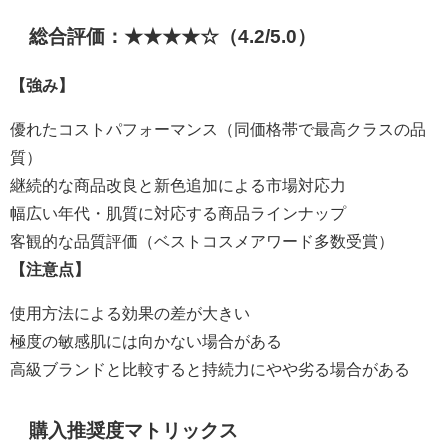
総合評価：★★★★☆（4.2/5.0）
【強み】
優れたコストパフォーマンス（同価格帯で最高クラスの品
質）
継続的な商品改良と新色追加による市場対応力
幅広い年代・肌質に対応する商品ラインナップ
客観的な品質評価（ベストコスメアワード多数受賞）
【注意点】
使用方法による効果の差が大きい
極度の敏感肌には向かない場合がある
高級ブランドと比較すると持続力にやや劣る場合がある
購入推奨度マトリックス