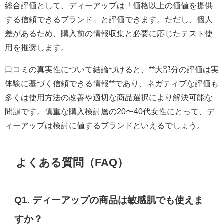
総合評価として、ディーアップは「価格以上の価値を提供
する信頼できるブランド」と評価できます。ただし、個人
差があるため、購入前の情報収集と必要に応じたテスト使
用を推奨します。
口コミの真実性について結論づけると、**大部分の評価は実
体験に基づく信頼できる情報**であり、ネガティブな評価も
多くは使用方法の改善や適切な商品選択により解決可能な
問題です。慎重な購入検討層の20〜40代女性にとって、デ
ィーアップは検討に値するブランドといえるでしょう。
よくある質問（FAQ）
Q1. ディーアップの商品は敏感肌でも使えま
すか？