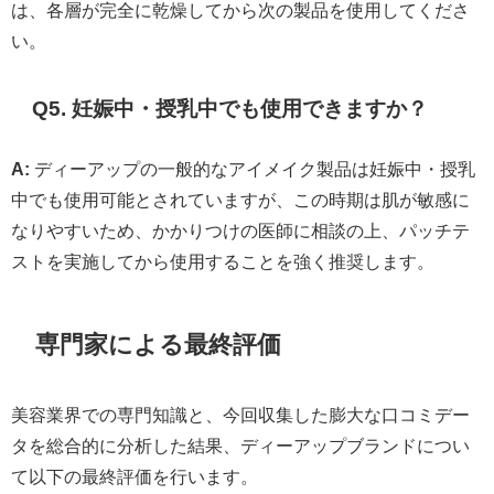
は、各層が完全に乾燥してから次の製品を使用してくださ
い。
Q5. 妊娠中・授乳中でも使用できますか？
A:
ディーアップの一般的なアイメイク製品は妊娠中・授乳
中でも使用可能とされていますが、この時期は肌が敏感に
なりやすいため、かかりつけの医師に相談の上、パッチテ
ストを実施してから使用することを強く推奨します。
専門家による最終評価
美容業界での専門知識と、今回収集した膨大な口コミデー
タを総合的に分析した結果、ディーアップブランドについ
て以下の最終評価を行います。