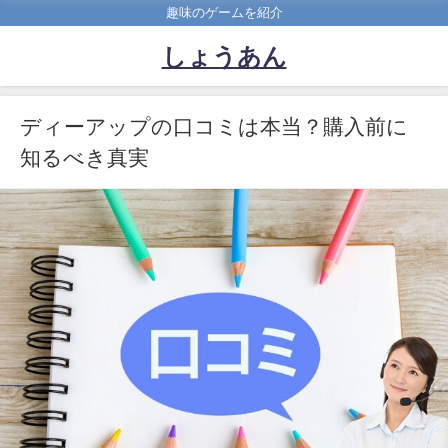
趣味のゲームを紹介
しょうあん
ディーアップの口コミは本当？購入前に
知るべき真実